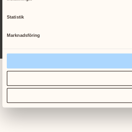
Statistik
Marknadsföring