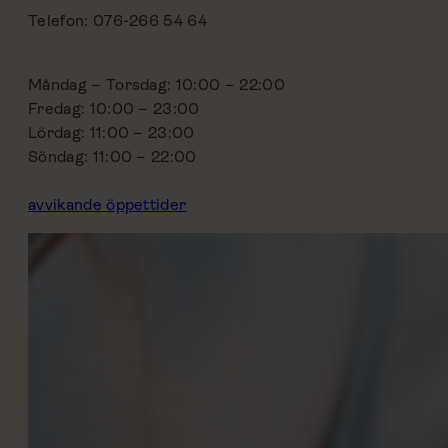
Telefon: 076-266 54 64
Måndag – Torsdag: 10:00 – 22:00
Fredag: 10:00 – 23:00
Lördag: 11:00 – 23:00
Söndag: 11:00 – 22:00
avvikande öppettider