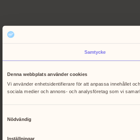
Samtycke
Denna webbplats använder cookies
Vi använder enhetsidentifierare för att anpassa innehållet och
sociala medier och annons- och analysföretag som vi samarbe
Samtyckesval
Nödvändig
Inställningar