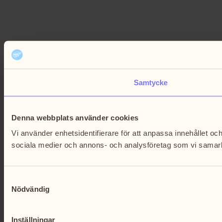
Samtycke
Denna webbplats använder cookies
Vi använder enhetsidentifierare för att anpassa innehållet och
sociala medier och annons- och analysföretag som vi samarbe
Samtyckesval
Nödvändig
Inställningar