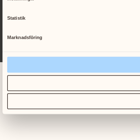
Statistik
Marknadsföring