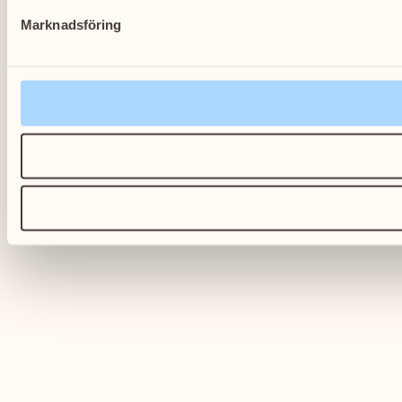
Marknadsföring