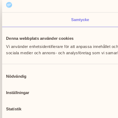
Samtycke
Denna webbplats använder cookies
Vi använder enhetsidentifierare för att anpassa innehållet och
sociala medier och annons- och analysföretag som vi samarbe
Samtyckesval
Nödvändig
Inställningar
Statistik