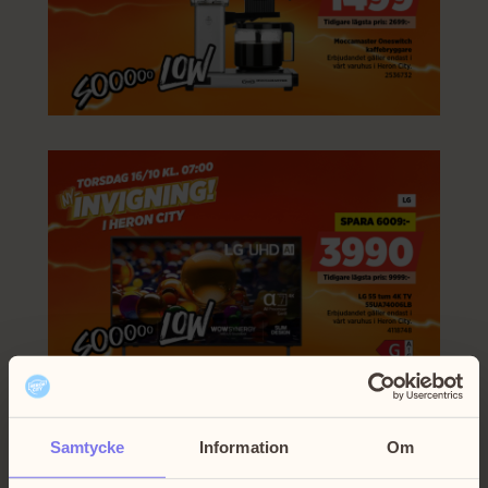
Samtycke
Information
Om